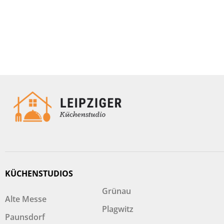
KÜCHENSTUDIOS
Grünau
Alte Messe
Plagwitz
Paunsdorf