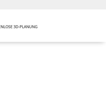
ENLOSE 3D-PLANUNG