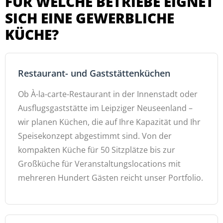
FÜR WELCHE BETRIEBE EIGNET
SICH EINE GEWERBLICHE
KÜCHE?
Restaurant- und Gaststättenküchen
Ob À-la-carte-Restaurant in der Innenstadt oder
Ausflugsgaststätte im Leipziger Neuseenland –
wir planen Küchen, die auf Ihre Kapazität und Ihr
Speisekonzept abgestimmt sind. Von der
kompakten Küche für 50 Sitzplätze bis zur
Großküche für Veranstaltungslocations mit
mehreren Hundert Gästen reicht unser Portfolio.