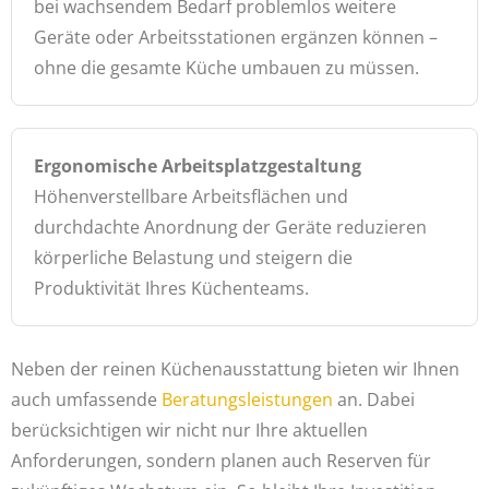
bei wachsendem Bedarf problemlos weitere
Geräte oder Arbeitsstationen ergänzen können –
ohne die gesamte Küche umbauen zu müssen.
Ergonomische Arbeitsplatzgestaltung
Höhenverstellbare Arbeitsflächen und
durchdachte Anordnung der Geräte reduzieren
körperliche Belastung und steigern die
Produktivität Ihres Küchenteams.
Neben der reinen Küchenausstattung bieten wir Ihnen
auch umfassende
Beratungsleistungen
an. Dabei
berücksichtigen wir nicht nur Ihre aktuellen
Anforderungen, sondern planen auch Reserven für