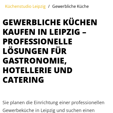
Küchenstudio Leipzig
/
Gewerbliche Küche
GEWERBLICHE KÜCHEN
KAUFEN IN LEIPZIG –
PROFESSIONELLE
LÖSUNGEN FÜR
GASTRONOMIE,
HOTELLERIE UND
CATERING
Sie planen die Einrichtung einer professionellen
Gewerbeküche in Leipzig und suchen einen