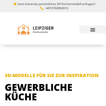
Jetzt kostenlos persönliches 3D-Küchenmodell anfragen!
+4915792802013
3D-MODELLE FÜR SIE ZUR INSPIRATION
GEWERBLICHE
KÜCHE