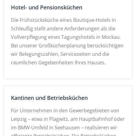
Hotel- und Pensionsküchen
Die Frühstücksküche eines Boutique-Hotels in
Schleußig stellt andere Anforderungen als die
Vollverpflegung eines Tagungshotels in Mockau.
Bei unserer Großküchenplanung berücksichtigen
wir Belegungszahlen, Servicezeiten und die
räumlichen Gegebenheiten Ihres Hauses.
Kantinen und Betriebsküchen
Für Unternehmen in den Gewerbegebieten von
Leipzig – etwa in Plagwitz, am Hauptbahnhof oder
im BMW-Umfeld in Seehausen – realisieren wir
effiziente Betriebsküchen. Die Betriebsküchen