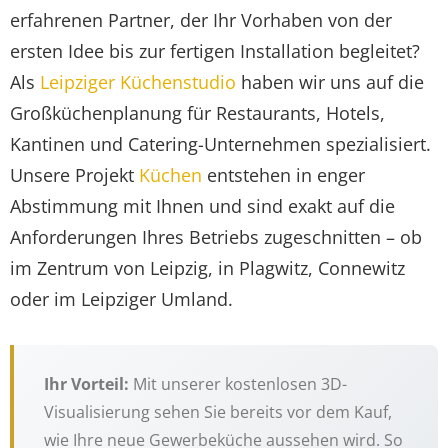
erfahrenen Partner, der Ihr Vorhaben von der
ersten Idee bis zur fertigen Installation begleitet?
Als
Leipziger Küchenstudio
haben wir uns auf die
Großküchenplanung für Restaurants, Hotels,
Kantinen und Catering-Unternehmen spezialisiert.
Unsere Projekt
Küchen
entstehen in enger
Abstimmung mit Ihnen und sind exakt auf die
Anforderungen Ihres Betriebs zugeschnitten – ob
im Zentrum von Leipzig, in Plagwitz, Connewitz
oder im Leipziger Umland.
Ihr Vorteil:
Mit unserer kostenlosen 3D-
Visualisierung sehen Sie bereits vor dem Kauf,
wie Ihre neue Gewerbeküche aussehen wird. So