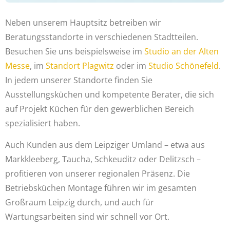
Neben unserem Hauptsitz betreiben wir
Beratungsstandorte in verschiedenen Stadtteilen.
Besuchen Sie uns beispielsweise im
Studio an der Alten
Messe
, im
Standort Plagwitz
oder im
Studio Schönefeld
.
In jedem unserer Standorte finden Sie
Ausstellungsküchen und kompetente Berater, die sich
auf Projekt Küchen für den gewerblichen Bereich
spezialisiert haben.
Auch Kunden aus dem Leipziger Umland – etwa aus
Markkleeberg, Taucha, Schkeuditz oder Delitzsch –
profitieren von unserer regionalen Präsenz. Die
Betriebsküchen Montage führen wir im gesamten
Großraum Leipzig durch, und auch für
Wartungsarbeiten sind wir schnell vor Ort.