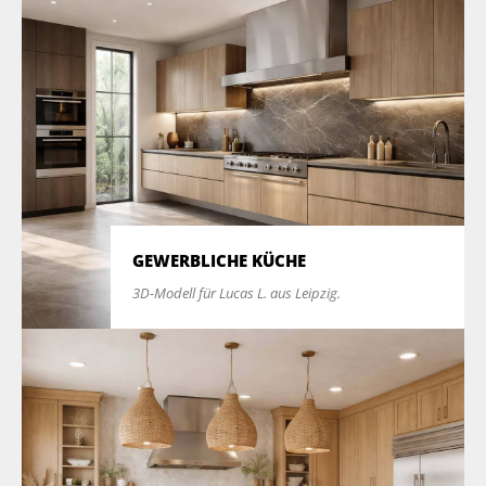
GEWERBLICHE KÜCHE
3D-Modell für Lucas L. aus Leipzig.