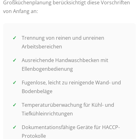
Großküchenplanung berücksichtigt diese Vorschriften
von Anfang an:
Trennung von reinen und unreinen
Arbeitsbereichen
Ausreichende Handwaschbecken mit
Ellenbogenbedienung
Fugenlose, leicht zu reinigende Wand- und
Bodenbeläge
Temperaturüberwachung für Kühl- und
Tiefkühleinrichtungen
Dokumentationsfähige Geräte für HACCP-
Protokolle