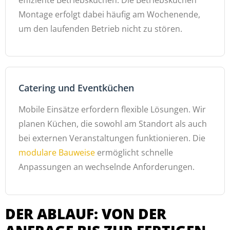
Montage erfolgt dabei häufig am Wochenende,
um den laufenden Betrieb nicht zu stören.
Catering und Eventküchen
Mobile Einsätze erfordern flexible Lösungen. Wir
planen Küchen, die sowohl am Standort als auch
bei externen Veranstaltungen funktionieren. Die
modulare Bauweise
ermöglicht schnelle
Anpassungen an wechselnde Anforderungen.
DER ABLAUF: VON DER