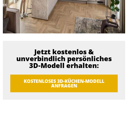
Jetzt kostenlos &
unverbindlich persönliches
3D-Modell erhalten:
KOSTENLOSES 3D-KÜCHEN-MODELL
ANFRAGEN