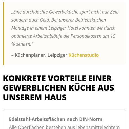
„Eine durchdachte Gewerbeküche spart nicht nur Zeit,
sondern auch Geld. Bei unserer Betriebsküchen
Montage in einem Leipziger Hotel konnten wir durch
optimierte Arbeitsabläufe die Personalkosten um 15
% senken.“
– Küchenplaner, Leipziger
Küchenstudio
KONKRETE VORTEILE EINER
GEWERBLICHEN KÜCHE AUS
UNSEREM HAUS
Edelstahl-Arbeitsflächen nach DIN-Norm
Alle Oberflächen bestehen aus lebensmittelechtem