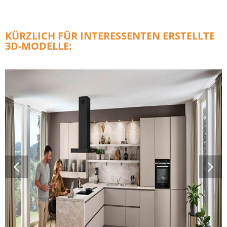
KÜRZLICH FÜR INTERESSENTEN ERSTELLTE
3D-MODELLE: