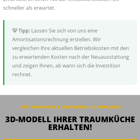
schneller als erwartet.
Lassen Sie sich von uns eine
Amortisationsrechnung erstellen. Wir
vergleichen Ihre aktuellen Betriebskosten mit den
zu erwartenden Kosten nach der Neuausstattung
und zeigen Ihnen, ab wann sich die Investition
rechnet.
JETZT KOSTENLOS & UNVERBINDLICH ANFRAGEN:
3D-MODELL IHRER TRAUMKÜCHE
ERHALTEN!