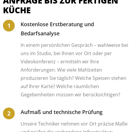
ANFRAGE BIS ZUR FERTIGEN
KÜCHE
Kostenlose Erstberatung und
Bedarfsanalyse
In einem persönlichen Gespräch – wahlweise bei
uns im Studio, bei Ihnen vor Ort oder per
Videokonferenz – ermitteln wir Ihre
Anforderungen. Wie viele Mahlzeiten
produzieren Sie täglich? Welche Speisen stehen
auf Ihrer Karte? Welche räumlichen
Gegebenheiten müssen wir berücksichtigen?
Aufmaß und technische Prüfung
Unsere Techniker nehmen vor Ort präzise Maße
und prüfen die vorhandene Infrastruktur: