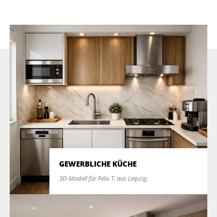
GEWERBLICHE KÜCHE
3D-Modell für Felix T. aus Leipzig.