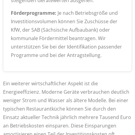
steigenden Gerätewerten ausgehen.
Förderprogramme:
Je nach Betriebsgröße und
Investitionsvolumen können Sie Zuschüsse der
KfW, der SAB (Sächsische Aufbaubank) oder
kommunale Fördermittel beantragen. Wir
unterstützen Sie bei der Identifikation passender
Programme und bei der Antragstellung.
Ein weiterer wirtschaftlicher Aspekt ist die
Energieeffizienz. Moderne Geräte verbrauchen deutlich
weniger Strom und Wasser als ältere Modelle. Bei einer
typischen Restaurantküche können Sie durch den
Einsatz aktueller Technik jährlich mehrere Tausend Euro
an Betriebskosten einsparen. Diese Einsparungen
amortisieren einen Teil der Investitionskosten oft