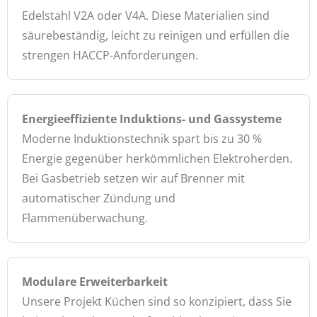
Edelstahl V2A oder V4A. Diese Materialien sind
säurebeständig, leicht zu reinigen und erfüllen die
strengen HACCP-Anforderungen.
Energieeffiziente Induktions- und Gassysteme
Moderne Induktionstechnik spart bis zu 30 %
Energie gegenüber herkömmlichen Elektroherden.
Bei Gasbetrieb setzen wir auf Brenner mit
automatischer Zündung und
Flammenüberwachung.
Modulare Erweiterbarkeit
Unsere Projekt Küchen sind so konzipiert, dass Sie