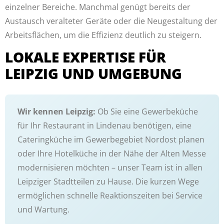
einzelner Bereiche. Manchmal genügt bereits der
Austausch veralteter Geräte oder die Neugestaltung der
Arbeitsflächen, um die Effizienz deutlich zu steigern.
LOKALE EXPERTISE FÜR
LEIPZIG UND UMGEBUNG
Wir kennen Leipzig:
Ob Sie eine Gewerbeküche
für Ihr Restaurant in Lindenau benötigen, eine
Cateringküche im Gewerbegebiet Nordost planen
oder Ihre Hotelküche in der Nähe der Alten Messe
modernisieren möchten – unser Team ist in allen
Leipziger Stadtteilen zu Hause. Die kurzen Wege
ermöglichen schnelle Reaktionszeiten bei Service
und Wartung.