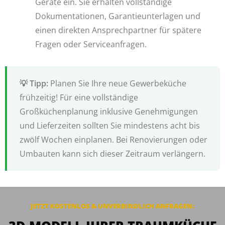
Geräte ein. Sie erhalten vollständige
Dokumentationen, Garantieunterlagen und
einen direkten Ansprechpartner für spätere
Fragen oder Serviceanfragen.
Planen Sie Ihre neue Gewerbeküche
frühzeitig! Für eine vollständige
Großküchenplanung inklusive Genehmigungen
und Lieferzeiten sollten Sie mindestens acht bis
zwölf Wochen einplanen. Bei Renovierungen oder
Umbauten kann sich dieser Zeitraum verlängern.
JETZT KOSTENLOS & UNVERBINDLICH ANFRAGEN: