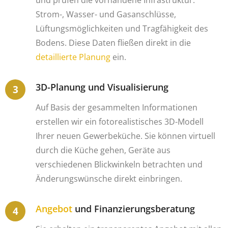
Strom-, Wasser- und Gasanschlüsse,
Lüftungsmöglichkeiten und Tragfähigkeit des
Bodens. Diese Daten fließen direkt in die
detaillierte Planung
ein.
3D-Planung und Visualisierung
Auf Basis der gesammelten Informationen
erstellen wir ein fotorealistisches 3D-Modell
Ihrer neuen Gewerbeküche. Sie können virtuell
durch die Küche gehen, Geräte aus
verschiedenen Blickwinkeln betrachten und
Änderungswünsche direkt einbringen.
Angebot
und Finanzierungsberatung