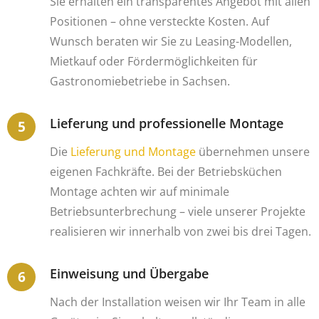
Sie erhalten ein transparentes Angebot mit allen
Positionen – ohne versteckte Kosten. Auf
Wunsch beraten wir Sie zu Leasing-Modellen,
Mietkauf oder Fördermöglichkeiten für
Gastronomiebetriebe in Sachsen.
Lieferung und professionelle Montage
Die
Lieferung und Montage
übernehmen unsere
eigenen Fachkräfte. Bei der Betriebsküchen
Montage achten wir auf minimale
Betriebsunterbrechung – viele unserer Projekte
realisieren wir innerhalb von zwei bis drei Tagen.
Einweisung und Übergabe
Nach der Installation weisen wir Ihr Team in alle