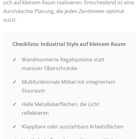
sich auf kleinem Raum realisieren. Entscheidend ist eine
durchdachte Planung, die jeden Zentimeter optimal
nutzt.
Checkliste: Industrial Style auf kleinem Raum
Wandmontierte Regalsysteme statt
massiver Oberschränke
Multifunktionale Möbel mit integriertem
Stauraum
Helle Metalloberflächen, die Licht
reflektieren
Klappbare oder ausziehbare Arbeitsflächen