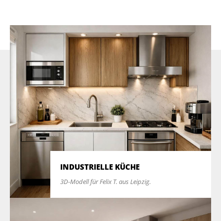
INDUSTRIELLE KÜCHE
3D-Modell für Felix T. aus Leipzig.