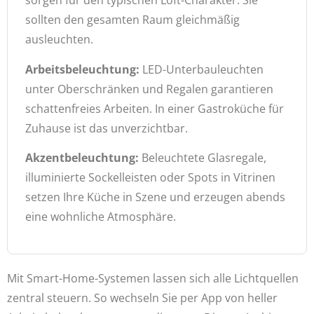
sorgen für den typischen Loft-Charakter. Sie
sollten den gesamten Raum gleichmäßig
ausleuchten.
Arbeitsbeleuchtung:
LED-Unterbauleuchten
unter Oberschränken und Regalen garantieren
schattenfreies Arbeiten. In einer Gastroküche für
Zuhause ist das unverzichtbar.
Akzentbeleuchtung:
Beleuchtete Glasregale,
illuminierte Sockelleisten oder Spots in Vitrinen
setzen Ihre Küche in Szene und erzeugen abends
eine wohnliche Atmosphäre.
Mit Smart-Home-Systemen lassen sich alle Lichtquellen
zentral steuern. So wechseln Sie per App von heller