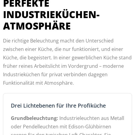
PERFEKTE
INDUSTRIEKÜCHEN-
ATMOSPHÄRE
Die richtige Beleuchtung macht den Unterschied
zwischen einer Küche, die nur funktioniert, und einer
Küche, die begeistert. In einer gewerblichen Küche stand
früher reines Arbeitslicht im Vordergrund – moderne
Industrieküchen für privat verbinden dagegen
Funktionalität mit Atmosphäre.
Drei Lichtebenen für Ihre Profiküche
Grundbeleuchtung:
Industrieleuchten aus Metall
oder Pendelleuchten mit Edison-Glühbirnen