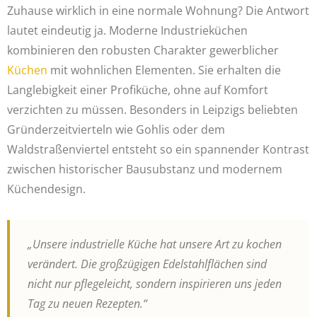
Zuhause wirklich in eine normale Wohnung? Die Antwort
lautet eindeutig ja. Moderne Industrieküchen
kombinieren den robusten Charakter gewerblicher
Küchen
mit wohnlichen Elementen. Sie erhalten die
Langlebigkeit einer Profiküche, ohne auf Komfort
verzichten zu müssen. Besonders in Leipzigs beliebten
Gründerzeitvierteln wie Gohlis oder dem
Waldstraßenviertel entsteht so ein spannender Kontrast
zwischen historischer Bausubstanz und modernem
Küchendesign.
„Unsere industrielle Küche hat unsere Art zu kochen
verändert. Die großzügigen Edelstahlflächen sind
nicht nur pflegeleicht, sondern inspirieren uns jeden
Tag zu neuen Rezepten.“