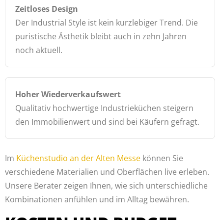
Zeitloses Design
Der Industrial Style ist kein kurzlebiger Trend. Die
puristische Ästhetik bleibt auch in zehn Jahren
noch aktuell.
Hoher Wiederverkaufswert
Qualitativ hochwertige Industrieküchen steigern
den Immobilienwert und sind bei Käufern gefragt.
Im
Küchenstudio an der Alten Messe
können Sie
verschiedene Materialien und Oberflächen live erleben.
Unsere Berater zeigen Ihnen, wie sich unterschiedliche
Kombinationen anfühlen und im Alltag bewähren.