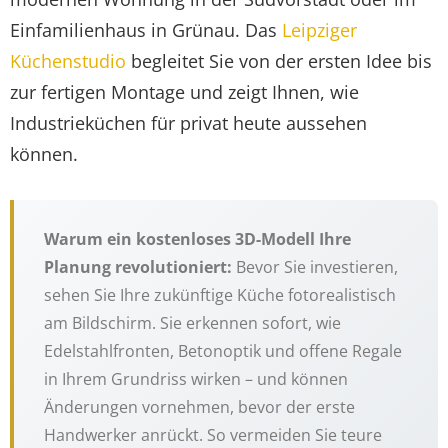
Einfamilienhaus in Grünau. Das
Leipziger
Küchenstudio
begleitet Sie von der ersten Idee bis
zur fertigen Montage und zeigt Ihnen, wie
Industrieküchen für privat heute aussehen
können.
Warum ein kostenloses 3D-Modell Ihre
Planung revolutioniert:
Bevor Sie investieren,
sehen Sie Ihre zukünftige Küche fotorealistisch
am Bildschirm. Sie erkennen sofort, wie
Edelstahlfronten, Betonoptik und offene Regale
in Ihrem Grundriss wirken – und können
Änderungen vornehmen, bevor der erste
Handwerker anrückt. So vermeiden Sie teure