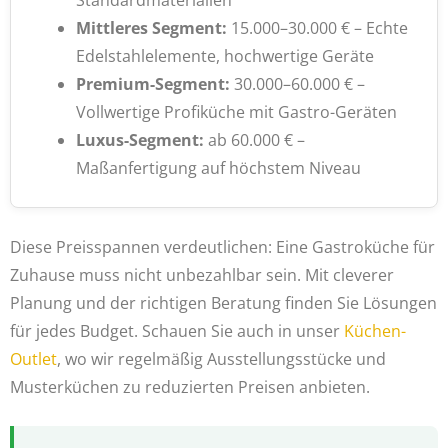
Standardmaterialien
Mittleres Segment:
15.000–30.000 € – Echte
Edelstahlelemente, hochwertige Geräte
Premium-Segment:
30.000–60.000 € –
Vollwertige Profiküche mit Gastro-Geräten
Luxus-Segment:
ab 60.000 € –
Maßanfertigung auf höchstem Niveau
Diese Preisspannen verdeutlichen: Eine Gastroküche für
Zuhause muss nicht unbezahlbar sein. Mit cleverer
Planung und der richtigen Beratung finden Sie Lösungen
für jedes Budget. Schauen Sie auch in unser
Küchen-
Outlet
, wo wir regelmäßig Ausstellungsstücke und
Musterküchen zu reduzierten Preisen anbieten.