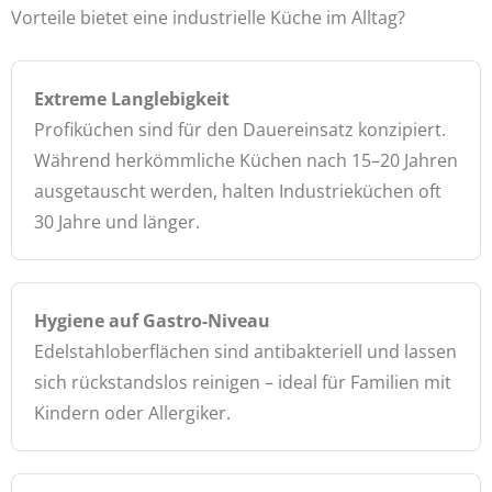
Vorteile bietet eine industrielle Küche im Alltag?
Extreme Langlebigkeit
Profiküchen sind für den Dauereinsatz konzipiert.
Während herkömmliche Küchen nach 15–20 Jahren
ausgetauscht werden, halten Industrieküchen oft
30 Jahre und länger.
Hygiene auf Gastro-Niveau
Edelstahloberflächen sind antibakteriell und lassen
sich rückstandslos reinigen – ideal für Familien mit
Kindern oder Allergiker.