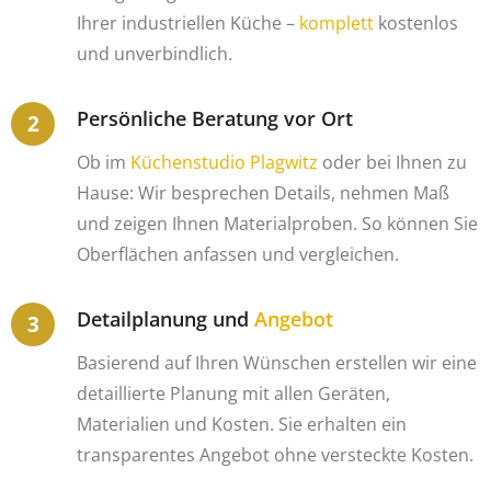
Ihrer industriellen Küche –
komplett
kostenlos
und unverbindlich.
Persönliche Beratung vor Ort
Ob im
Küchenstudio Plagwitz
oder bei Ihnen zu
Hause: Wir besprechen Details, nehmen Maß
und zeigen Ihnen Materialproben. So können Sie
Oberflächen anfassen und vergleichen.
Detailplanung und
Angebot
Basierend auf Ihren Wünschen erstellen wir eine
detaillierte Planung mit allen Geräten,
Materialien und Kosten. Sie erhalten ein
transparentes Angebot ohne versteckte Kosten.