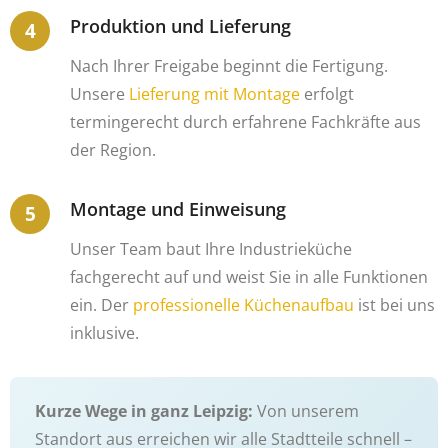
Produktion und Lieferung
Nach Ihrer Freigabe beginnt die Fertigung.
Unsere
Lieferung mit Montage
erfolgt
termingerecht durch erfahrene Fachkräfte aus
der Region.
Montage und Einweisung
Unser Team baut Ihre Industrieküche
fachgerecht auf und weist Sie in alle Funktionen
ein. Der
professionelle Küchenaufbau
ist bei uns
inklusive.
Kurze Wege in ganz Leipzig:
Von unserem
Standort aus erreichen wir alle Stadtteile schnell –