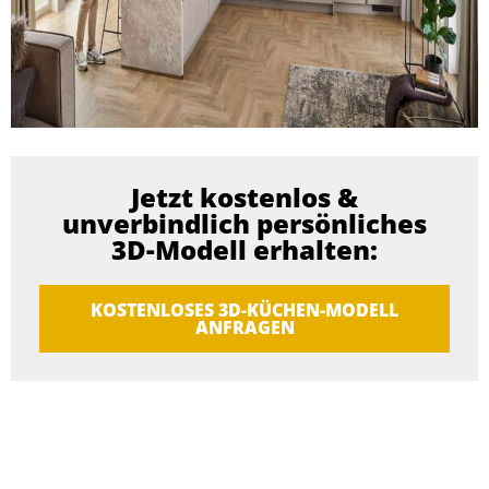
Jetzt kostenlos &
unverbindlich persönliches
3D-Modell erhalten:
KOSTENLOSES 3D-KÜCHEN-MODELL
ANFRAGEN