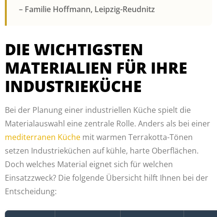
– Familie Hoffmann, Leipzig-Reudnitz
DIE WICHTIGSTEN
MATERIALIEN FÜR IHRE
INDUSTRIEKÜCHE
Bei der Planung einer industriellen Küche spielt die
Materialauswahl eine zentrale Rolle. Anders als bei einer
mediterranen Küche
mit warmen Terrakotta-Tönen
setzen Industrieküchen auf kühle, harte Oberflächen.
Doch welches Material eignet sich für welchen
Einsatzzweck? Die folgende Übersicht hilft Ihnen bei der
Entscheidung: