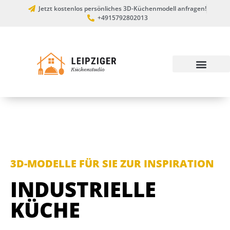
Jetzt kostenlos persönliches 3D-Küchenmodell anfragen!
+4915792802013
3D-MODELLE FÜR SIE ZUR INSPIRATION
INDUSTRIELLE
KÜCHE