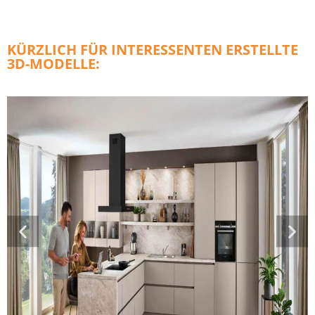
KÜRZLICH FÜR INTERESSENTEN ERSTELLTE
3D-MODELLE: