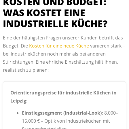
KOSTEN UND BUDGET:
WAS KOSTET EINE
INDUSTRIELLE KÜCHE?
Eine der häufigsten Fragen unserer Kunden betrifft das
Budget. Die
Kosten für eine neue Küche
variieren stark –
bei Industrieküchen noch mehr als bei anderen
Stilrichtungen. Eine ehrliche Einschätzung hilft Ihnen,
realistisch zu planen:
Orientierungspreise für industrielle Küchen in
Leipzig:
Einstiegssegment (Industrial-Look):
8.000–
15.000 € – Optik von Industrieküchen mit