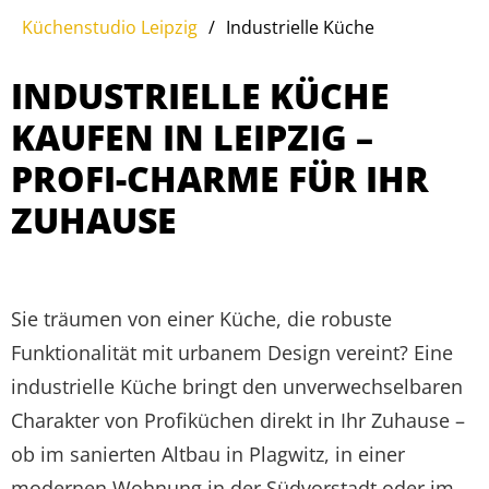
Küchenstudio Leipzig
/
Industrielle Küche
INDUSTRIELLE KÜCHE
KAUFEN IN LEIPZIG –
PROFI-CHARME FÜR IHR
ZUHAUSE
Sie träumen von einer Küche, die robuste
Funktionalität mit urbanem Design vereint? Eine
industrielle Küche bringt den unverwechselbaren
Charakter von Profiküchen direkt in Ihr Zuhause –
ob im sanierten Altbau in Plagwitz, in einer
modernen Wohnung in der Südvorstadt oder im